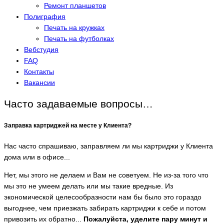
Ремонт планшетов
Полиграфия
Печать на кружках
Печать на футболках
Вебстудия
FAQ
Контакты
Вакансии
Часто задаваемые вопросы…
Заправка картриджей на месте у Клиента?
Нас часто спрашиваю, заправляем ли мы картриджи у Клиента
дома или в офисе...
Нет, мы этого не делаем и Вам не советуем. Не из-за того что
мы это не умеем делать или мы такие вредные. Из
экономической целесообразности нам бы было это гораздо
выгоднее, чем приезжать забирать картриджи к себе и потом
привозить их обратно...
Пожалуйста, уделите пару минут и