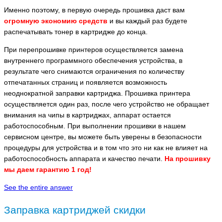
Именно поэтому, в первую очередь прошивка даст вам
огромную экономию средств
и вы каждый раз будете
распечатывать тонер в картридже до конца.
При перепрошивке принтеров осуществляется замена
внутреннего программного обеспечения устройства, в
результате чего снимаются ограничения по количеству
отпечатанных страниц и появляется возможность
неоднократной заправки картриджа. Прошивка принтера
осуществляется один раз, после чего устройство не обращает
внимания на чипы в картриджах, аппарат остается
работоспособным. При выполнении прошивки в нашем
сервисном центре, вы можете быть уверены в безопасности
процедуры для устройства и в том что это ни как не влияет на
работоспособность аппарата и качество печати.
На прошивку
мы даем гарантию 1 год!
See the entire answer
Заправка картриджей скидки