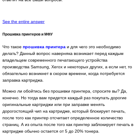
See the entire answer
Прошивка принтеров и МФУ
Что такое
прошивка принтера
и для чего это необходимо
делать? Данный вопрос наверняка возникает перед каждым
владельцем современного печатающего устройства
производства Samsung, Xerox и некоторых других, а если нет, то
обязательно возникнет в скором времени, когда потребуется
заправка картриджа.
Можно ли обойтись без прошивки принтера, спросите вы? Да,
конечно. Но тогда вам придется каждый раз покупать дорогие
оригинальные картриджи или при заправке менять
дорогостоящий чип на картридже, который блокирует печать,
после того как принтер отсчитает определенное количество
страниц. А из опыта после того как принтер заблокирует печать в
картридже обычно остается от 5 до 20% тонера.