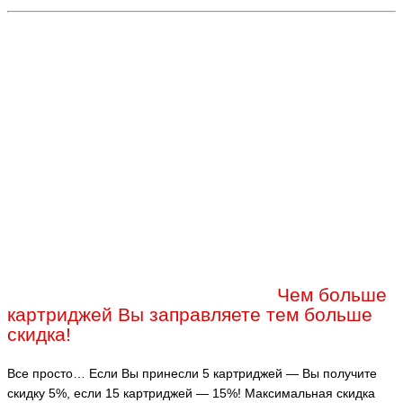
Чем больше
картриджей Вы заправляете тем больше
скидка!
Все просто… Если Вы принесли 5 картриджей — Вы получите
скидку 5%, если 15 картриджей — 15%! Максимальная скидка