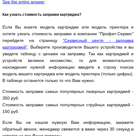
See the entire answer
Как узнать стоимость заправки картриджа?
Если Вы знаете модель картриджи или модель принтера и
хотите узнать стоимость заправки в компании "Профит-Сервис"
перейдите на страницу
"Сервисный центр - заправка
картриджей"
. Выберите производителя Вашего устройства и вы
увидите таблицу с ценами на заправку. Так как картриджей и
устройств великое множество, то для моментального
нахождения нужной информации введите в строку поиска
модель вашего картриджа или модель принтера (только цифры).
В таблице останется только то что Вам нужно.
Стоимость заправки самых популярных лазерных картриджей -
350 руб.
Стоимость заправки самых популярных струйных картриджей -
150 руб.
Если Вы не нашли нужную Вам информацию, закажите
обратный звонок, менеджер свяжется в вами через 30 секунд и
ответит на все Ваши вопросы.