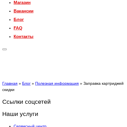
Магазин
Вакансии
Блог
FAQ
Контакты
Главная
»
Блог
»
Полезная информация
»
Заправка картриджей
скидки
Ссылки соцсетей
Наши услуги
Сервисный центр