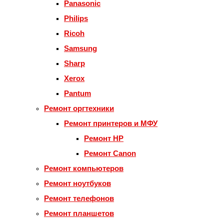
Panasonic
Philips
Ricoh
Samsung
Sharp
Xerox
Pantum
Ремонт оргтехники
Ремонт принтеров и МФУ
Ремонт HP
Ремонт Canon
Ремонт компьютеров
Ремонт ноутбуков
Ремонт телефонов
Ремонт планшетов