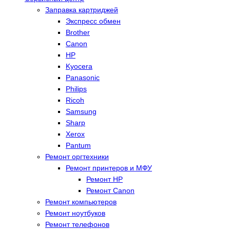
Заправка картриджей
Экспресс обмен
Brother
Canon
HP
Kyocera
Panasonic
Philips
Ricoh
Samsung
Sharp
Xerox
Pantum
Ремонт оргтехники
Ремонт принтеров и МФУ
Ремонт HP
Ремонт Canon
Ремонт компьютеров
Ремонт ноутбуков
Ремонт телефонов