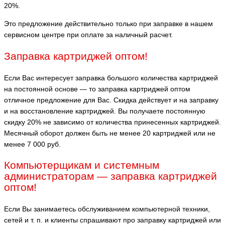
20%.
Это предложение действительно только при заправке в нашем
сервисном центре при оплате за наличный расчет.
Заправка картриджей оптом!
Если Вас интересует заправка большого количества картриджей
на постоянной основе — то заправка картриджей оптом
отличное предложение для Вас. Скидка действует и на заправку
и на восстановление картриджей. Вы получаете постоянную
скидку 20% не зависимо от количества принесенных картриджей.
Месячный оборот должен быть не менее 20 картриджей или не
менее 7 000 руб.
Компьютерщикам и системным
администраторам — заправка картриджей
оптом!
Если Вы занимаетесь обслуживанием компьютерной техники,
сетей и т. п. и клиенты спрашивают про заправку картриджей или