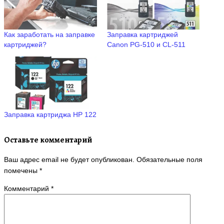
Как заработать на заправке
Заправка картриджей
картриджей?
Canon PG-510 и CL-511
Заправка картриджа HP 122
Оставьте комментарий
Ваш адрес email не будет опубликован.
Обязательные поля
помечены
*
Комментарий
*