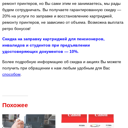
ремонт принтеров, но Вы сами этим не занимаетесь, мы рады
будем сотрудничать. Вы получаете гарантированную скидку —
20% на услуги по заправке и восстановлению картриджей,
ремонту принтеров, не зависимо от объема. Возможна выплата
ретро бонусов!
Скидка на заправку картриджей для пенсионеров,
инвалидов и студентов при предъявлении
удостоверяющих документов — 10%.
Более подробную информацию об скидка и акциях Вы можете
получить при обращении к нам любым удобным для Вас
способом
.
Похожее